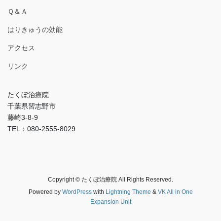
Ｑ＆Ａ
はりきゅうの効能
アクセス
リンク
たくぼ治療院
千葉県習志野市
藤崎3-8-9
TEL：080-2555-8029
Copyright © たくぼ治療院 All Rights Reserved.
Powered by
WordPress
with
Lightning Theme
&
VK All in One
Expansion Unit