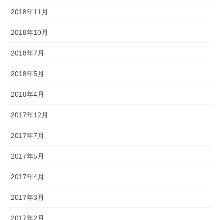
2018年11月
2018年10月
2018年7月
2018年5月
2018年4月
2017年12月
2017年7月
2017年5月
2017年4月
2017年3月
2017年2月