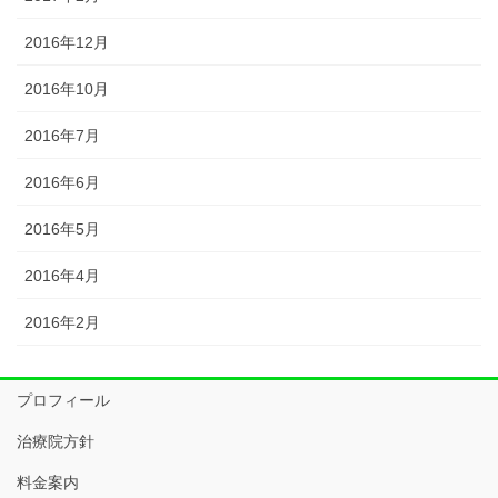
2016年12月
2016年10月
2016年7月
2016年6月
2016年5月
2016年4月
2016年2月
プロフィール
治療院方針
料金案内