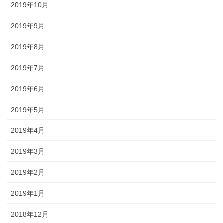
2019年10月
2019年9月
2019年8月
2019年7月
2019年6月
2019年5月
2019年4月
2019年3月
2019年2月
2019年1月
2018年12月