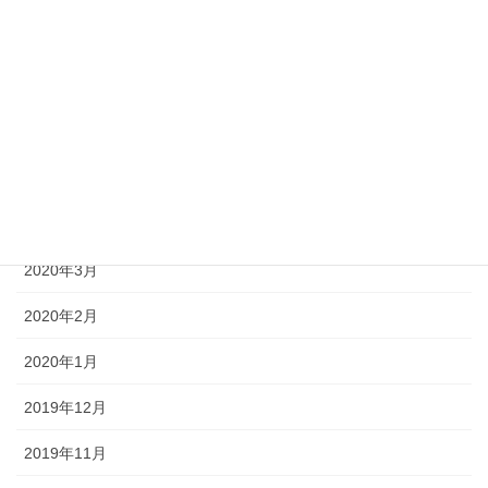
2020年8月
2020年7月
2020年6月
2020年5月
2020年4月
2020年3月
2020年2月
2020年1月
2019年12月
2019年11月