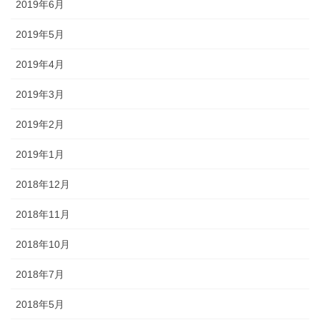
2019年6月
2019年5月
2019年4月
2019年3月
2019年2月
2019年1月
2018年12月
2018年11月
2018年10月
2018年7月
2018年5月