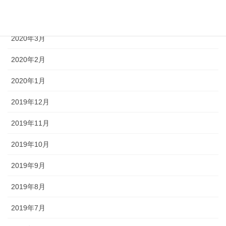
2020年4月
2020年3月
2020年2月
2020年1月
2019年12月
2019年11月
2019年10月
2019年9月
2019年8月
2019年7月