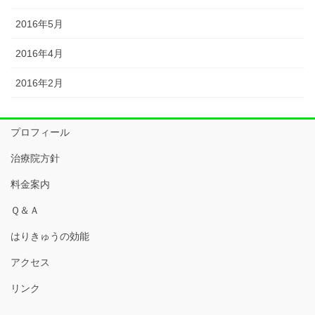
2016年5月
2016年4月
2016年2月
プロフィール
治療院方針
料金案内
Ｑ＆Ａ
はりきゅうの効能
アクセス
リンク