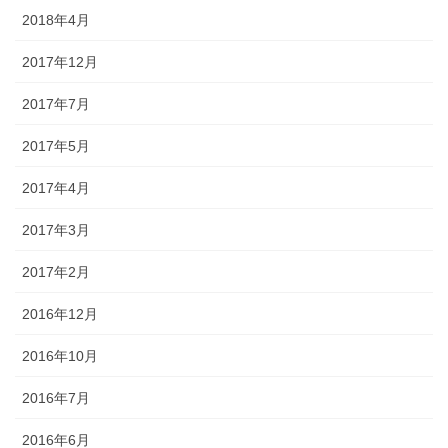
2018年4月
2017年12月
2017年7月
2017年5月
2017年4月
2017年3月
2017年2月
2016年12月
2016年10月
2016年7月
2016年6月