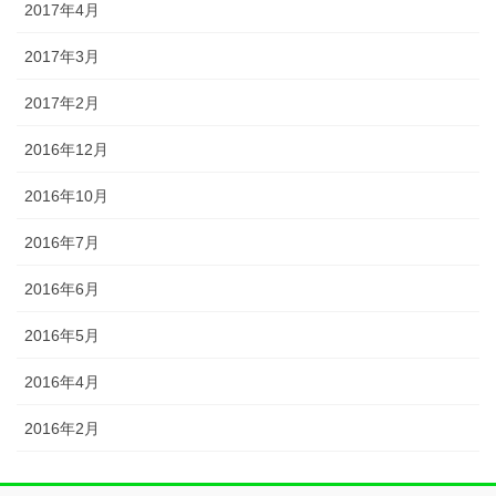
2017年4月
2017年3月
2017年2月
2016年12月
2016年10月
2016年7月
2016年6月
2016年5月
2016年4月
2016年2月