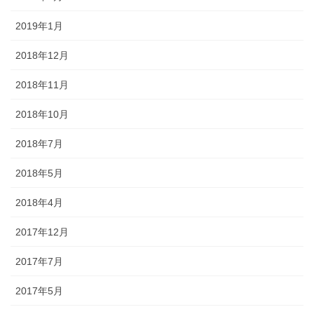
2019年1月
2018年12月
2018年11月
2018年10月
2018年7月
2018年5月
2018年4月
2017年12月
2017年7月
2017年5月