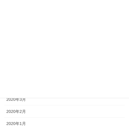
2020年11月
2020年10月
2020年9月
2020年8月
2020年7月
2020年6月
2020年5月
2020年4月
2020年3月
2020年2月
2020年1月