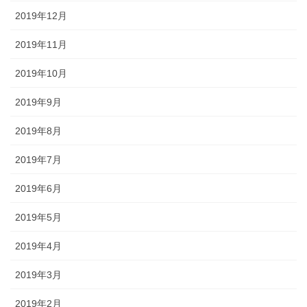
2019年12月
2019年11月
2019年10月
2019年9月
2019年8月
2019年7月
2019年6月
2019年5月
2019年4月
2019年3月
2019年2月