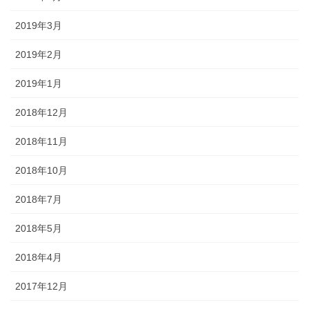
2019年3月
2019年2月
2019年1月
2018年12月
2018年11月
2018年10月
2018年7月
2018年5月
2018年4月
2017年12月