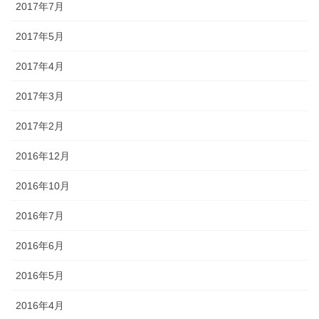
2017年7月
2017年5月
2017年4月
2017年3月
2017年2月
2016年12月
2016年10月
2016年7月
2016年6月
2016年5月
2016年4月