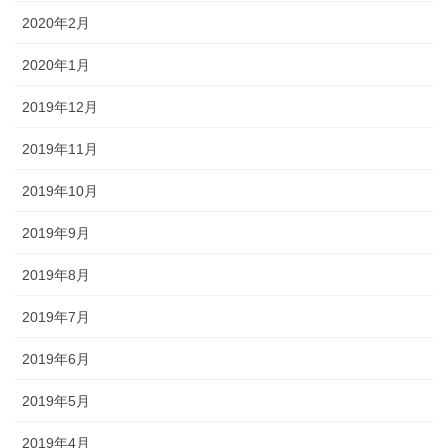
2020年2月
2020年1月
2019年12月
2019年11月
2019年10月
2019年9月
2019年8月
2019年7月
2019年6月
2019年5月
2019年4月