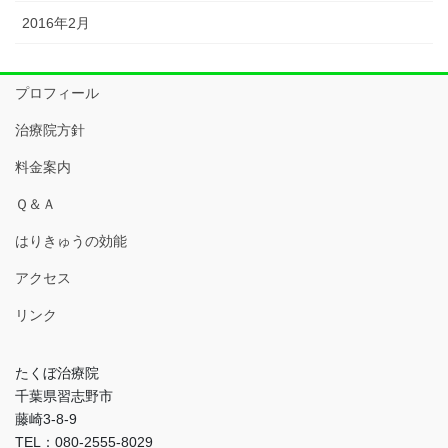
2016年2月
プロフィール
治療院方針
料金案内
Ｑ＆Ａ
はりきゅうの効能
アクセス
リンク
たくぼ治療院
千葉県習志野市
藤崎3-8-9
TEL：080-2555-8029