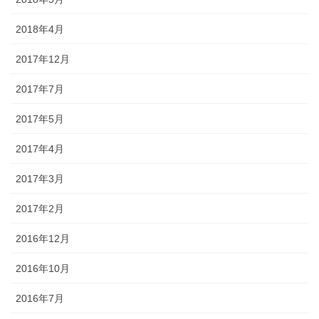
2018年4月
2017年12月
2017年7月
2017年5月
2017年4月
2017年3月
2017年2月
2016年12月
2016年10月
2016年7月