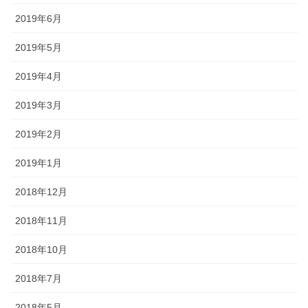
2019年6月
2019年5月
2019年4月
2019年3月
2019年2月
2019年1月
2018年12月
2018年11月
2018年10月
2018年7月
2018年5月