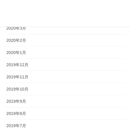
2020年5月
2020年4月
2020年3月
2020年2月
2020年1月
2019年12月
2019年11月
2019年10月
2019年9月
2019年8月
2019年7月