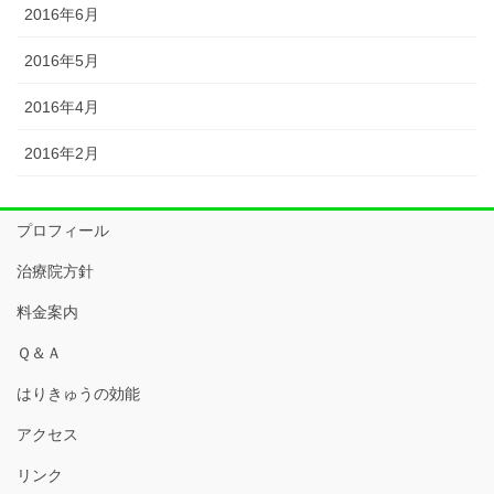
2016年6月
2016年5月
2016年4月
2016年2月
プロフィール
治療院方針
料金案内
Ｑ＆Ａ
はりきゅうの効能
アクセス
リンク