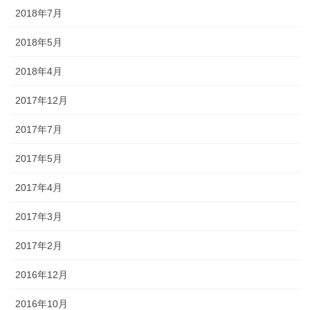
2018年7月
2018年5月
2018年4月
2017年12月
2017年7月
2017年5月
2017年4月
2017年3月
2017年2月
2016年12月
2016年10月