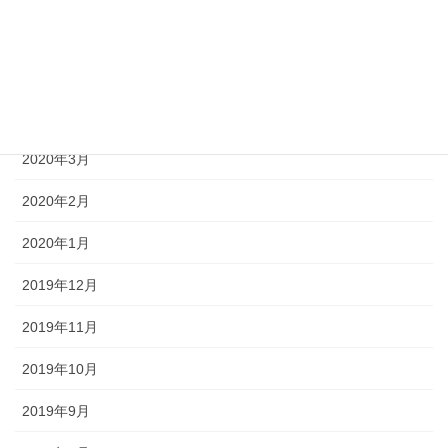
2020年6月
2020年5月
2020年4月
2020年3月
2020年2月
2020年1月
2019年12月
2019年11月
2019年10月
2019年9月