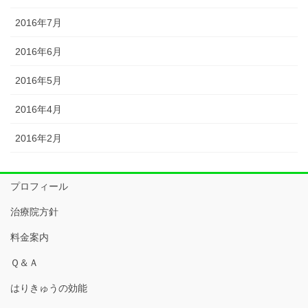
2016年7月
2016年6月
2016年5月
2016年4月
2016年2月
プロフィール
治療院方針
料金案内
Ｑ＆Ａ
はりきゅうの効能