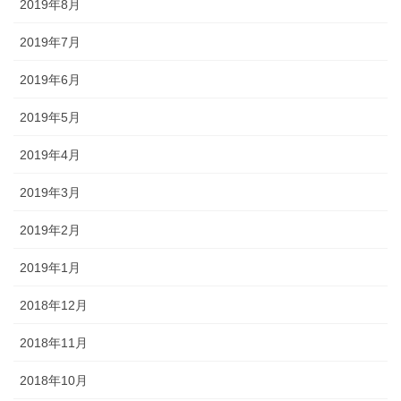
2019年8月
2019年7月
2019年6月
2019年5月
2019年4月
2019年3月
2019年2月
2019年1月
2018年12月
2018年11月
2018年10月