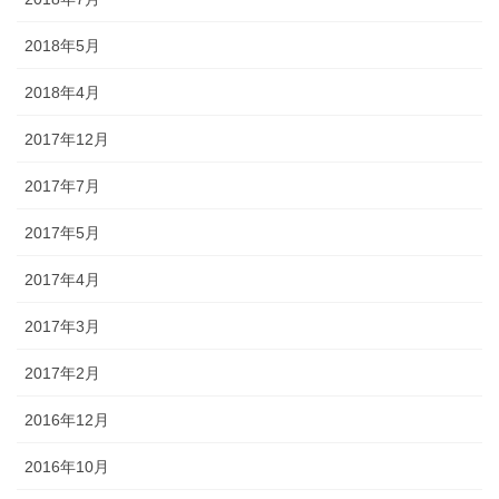
2018年5月
2018年4月
2017年12月
2017年7月
2017年5月
2017年4月
2017年3月
2017年2月
2016年12月
2016年10月