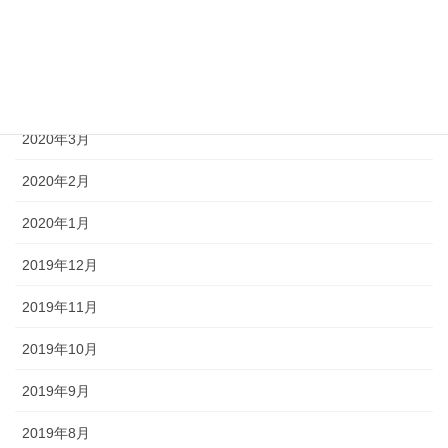
2020年6月
2020年5月
2020年4月
2020年3月
2020年2月
2020年1月
2019年12月
2019年11月
2019年10月
2019年9月
2019年8月