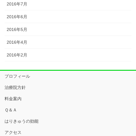
2016年7月
2016年6月
2016年5月
2016年4月
2016年2月
プロフィール
治療院方針
料金案内
Ｑ＆Ａ
はりきゅうの効能
アクセス