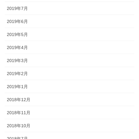
2019年7月
2019年6月
2019年5月
2019年4月
2019年3月
2019年2月
2019年1月
2018年12月
2018年11月
2018年10月
2018年7月