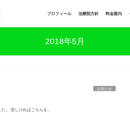
プロフィール
治療院方針
料金案内
2018年5月
お知らせ
た。 宜しければこちらを。