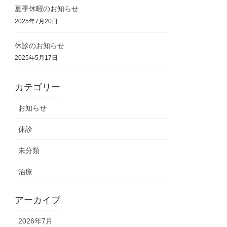
夏季休暇のお知らせ
2025年7月20日
休診のお知らせ
2025年5月17日
カテゴリー
お知らせ
休診
未分類
治療
アーカイブ
2026年7月