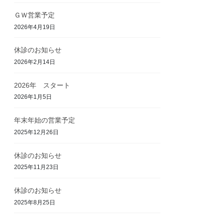
ＧＷ営業予定
2026年4月19日
休診のお知らせ
2026年2月14日
2026年 スタート
2026年1月5日
年末年始の営業予定
2025年12月26日
休診のお知らせ
2025年11月23日
休診のお知らせ
2025年8月25日