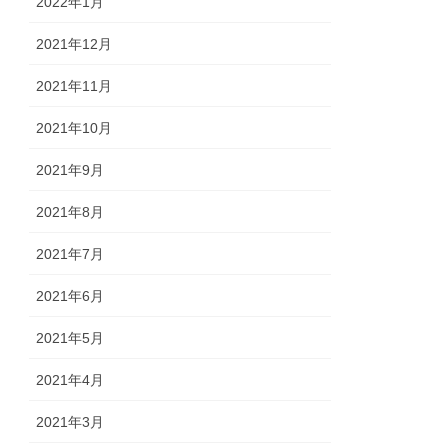
2022年1月
2021年12月
2021年11月
2021年10月
2021年9月
2021年8月
2021年7月
2021年6月
2021年5月
2021年4月
2021年3月