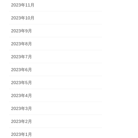
2023年11月
2023年10月
2023年9月
2023年8月
2023年7月
2023年6月
2023年5月
2023年4月
2023年3月
2023年2月
2023年1月