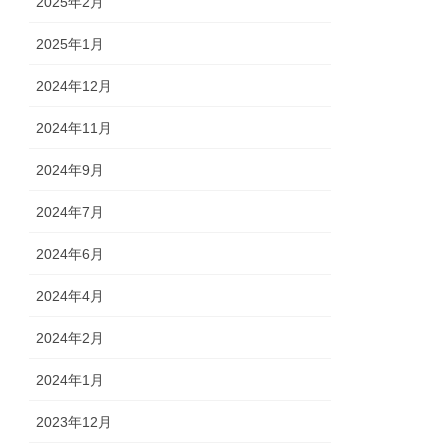
2025年2月
2025年1月
2024年12月
2024年11月
2024年9月
2024年7月
2024年6月
2024年4月
2024年2月
2024年1月
2023年12月