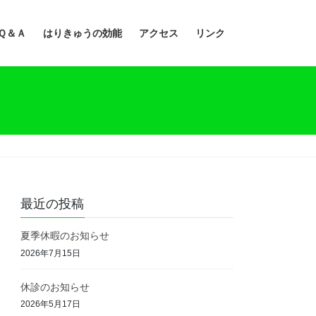
Ｑ＆Ａ
はりきゅうの効能
アクセス
リンク
最近の投稿
夏季休暇のお知らせ
2026年7月15日
休診のお知らせ
2026年5月17日