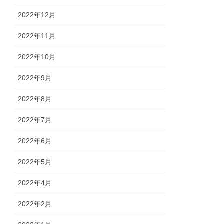
2022年12月
2022年11月
2022年10月
2022年9月
2022年8月
2022年7月
2022年6月
2022年5月
2022年4月
2022年2月