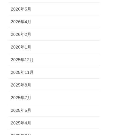
2026年5月
2026年4月
2026年2月
2026年1月
2025年12月
2025年11月
2025年8月
2025年7月
2025年5月
2025年4月