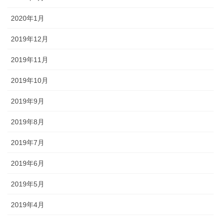
2020年1月
2019年12月
2019年11月
2019年10月
2019年9月
2019年8月
2019年7月
2019年6月
2019年5月
2019年4月