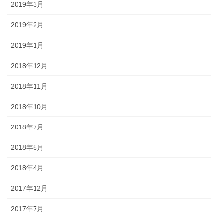
2019年3月
2019年2月
2019年1月
2018年12月
2018年11月
2018年10月
2018年7月
2018年5月
2018年4月
2017年12月
2017年7月