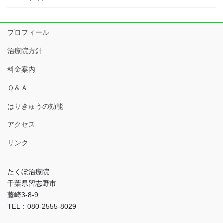
プロフィール
治療院方針
料金案内
Ｑ＆Ａ
はりきゅうの効能
アクセス
リンク
たくぼ治療院
千葉県習志野市
藤崎3-8-9
TEL：080-2555-8029