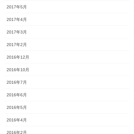
2017年5月
2017年4月
2017年3月
2017年2月
2016年12月
2016年10月
2016年7月
2016年6月
2016年5月
2016年4月
2016年2月