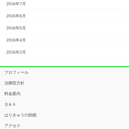
2016年7月
2016年6月
2016年5月
2016年4月
2016年2月
プロフィール
治療院方針
料金案内
Ｑ＆Ａ
はりきゅうの効能
アクセス