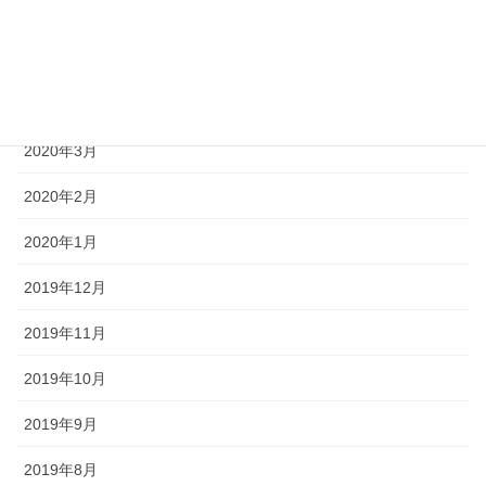
2020年6月
2020年5月
2020年4月
2020年3月
2020年2月
2020年1月
2019年12月
2019年11月
2019年10月
2019年9月
2019年8月