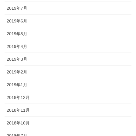
2019年7月
2019年6月
2019年5月
2019年4月
2019年3月
2019年2月
2019年1月
2018年12月
2018年11月
2018年10月
2018年7月