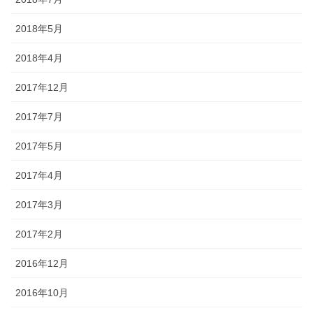
2018年5月
2018年4月
2017年12月
2017年7月
2017年5月
2017年4月
2017年3月
2017年2月
2016年12月
2016年10月