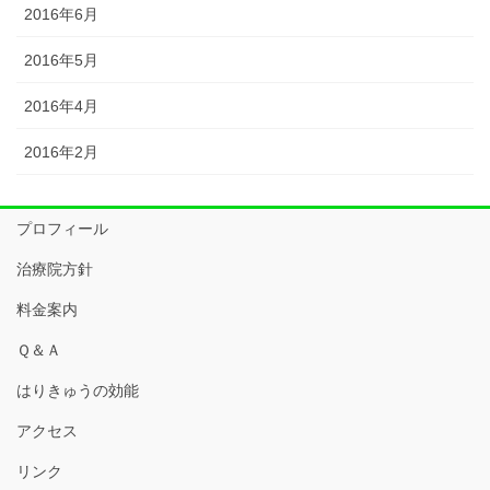
2016年6月
2016年5月
2016年4月
2016年2月
プロフィール
治療院方針
料金案内
Ｑ＆Ａ
はりきゅうの効能
アクセス
リンク