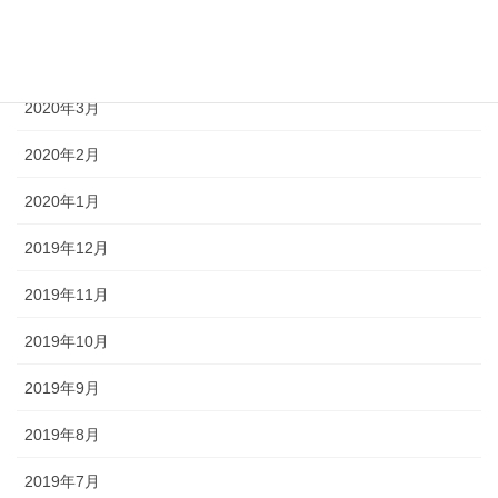
2020年5月
2020年4月
2020年3月
2020年2月
2020年1月
2019年12月
2019年11月
2019年10月
2019年9月
2019年8月
2019年7月