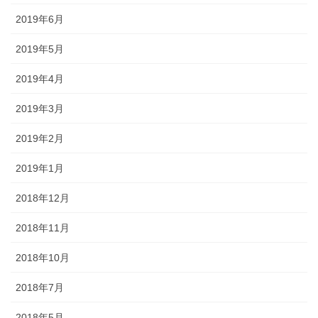
2019年6月
2019年5月
2019年4月
2019年3月
2019年2月
2019年1月
2018年12月
2018年11月
2018年10月
2018年7月
2018年5月