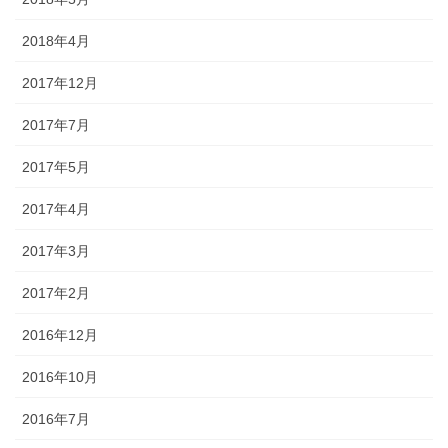
2018年4月
2017年12月
2017年7月
2017年5月
2017年4月
2017年3月
2017年2月
2016年12月
2016年10月
2016年7月