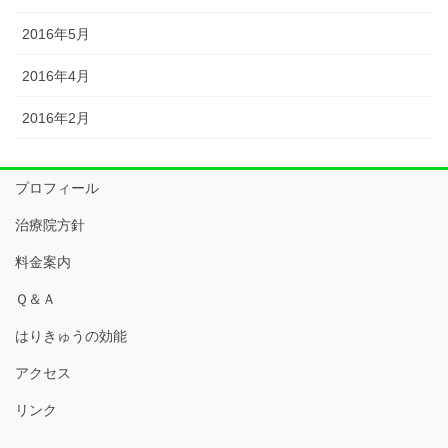
2016年5月
2016年4月
2016年2月
プロフィール
治療院方針
料金案内
Ｑ＆Ａ
はりきゅうの効能
アクセス
リンク