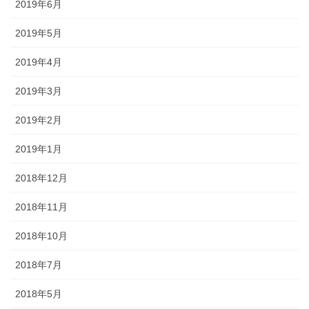
2019年6月
2019年5月
2019年4月
2019年3月
2019年2月
2019年1月
2018年12月
2018年11月
2018年10月
2018年7月
2018年5月