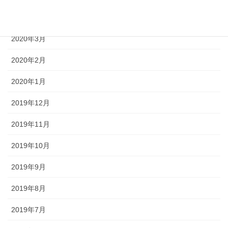
2020年4月
2020年3月
2020年2月
2020年1月
2019年12月
2019年11月
2019年10月
2019年9月
2019年8月
2019年7月