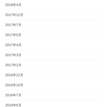
2018年4月
2017年12月
2017年7月
2017年5月
2017年4月
2017年3月
2017年2月
2016年12月
2016年10月
2016年7月
2016年6月