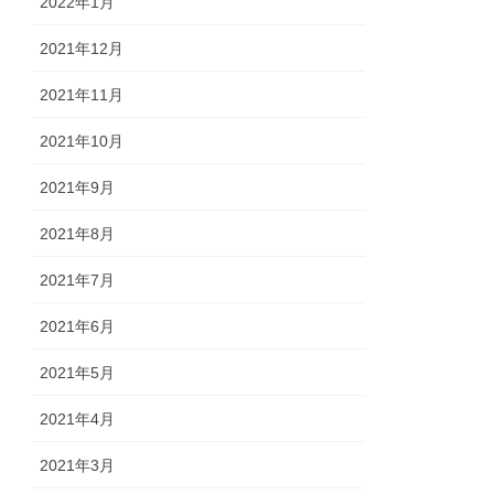
2022年1月
2021年12月
2021年11月
2021年10月
2021年9月
2021年8月
2021年7月
2021年6月
2021年5月
2021年4月
2021年3月