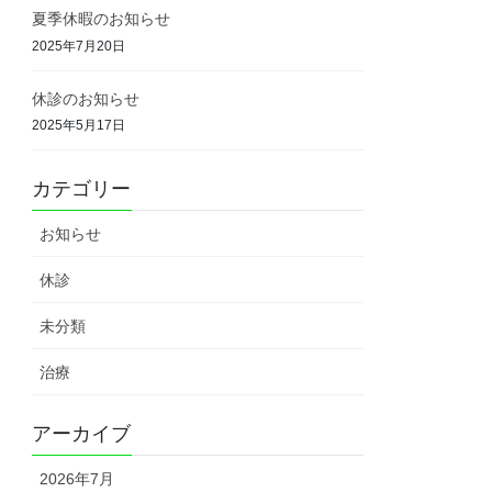
夏季休暇のお知らせ
2025年7月20日
休診のお知らせ
2025年5月17日
カテゴリー
お知らせ
休診
未分類
治療
アーカイブ
2026年7月