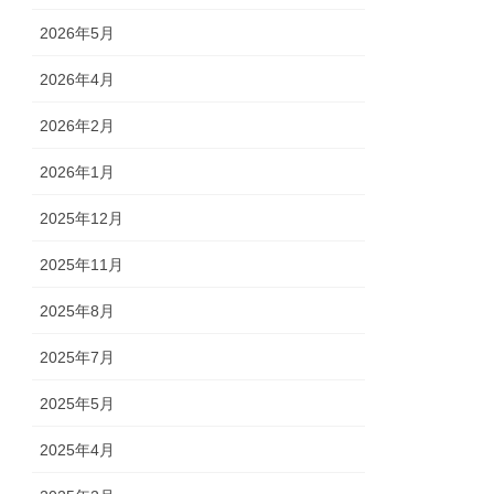
2026年5月
2026年4月
2026年2月
2026年1月
2025年12月
2025年11月
2025年8月
2025年7月
2025年5月
2025年4月