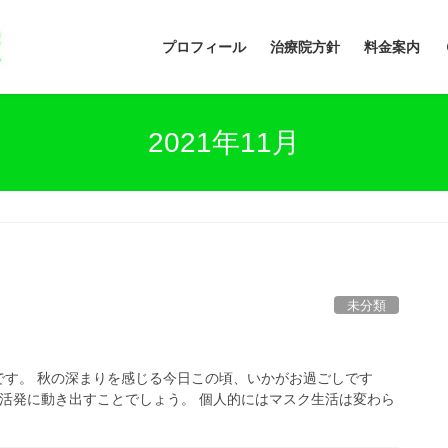
プロフィール
治療院方針
料金案内
2021年11月
未分類
です。 秋の深まりを感じる今日この頃、いかがお過ごしです
も活発に動き出すことでしょう。 個人的にはマスク生活は変わら