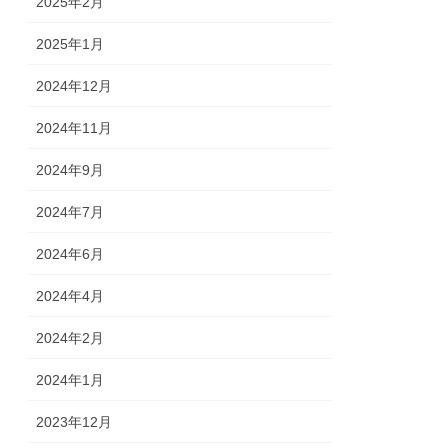
2025年2月
2025年1月
2024年12月
2024年11月
2024年9月
2024年7月
2024年6月
2024年4月
2024年2月
2024年1月
2023年12月