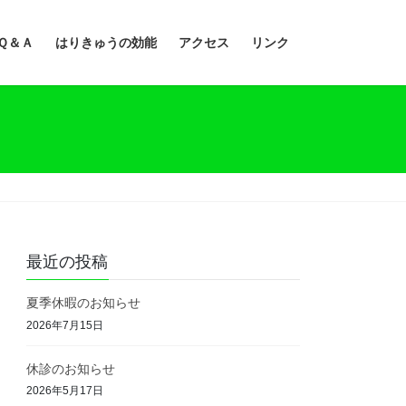
Ｑ＆Ａ
はりきゅうの効能
アクセス
リンク
最近の投稿
夏季休暇のお知らせ
2026年7月15日
休診のお知らせ
2026年5月17日