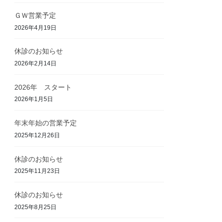
ＧＷ営業予定
2026年4月19日
休診のお知らせ
2026年2月14日
2026年 スタート
2026年1月5日
年末年始の営業予定
2025年12月26日
休診のお知らせ
2025年11月23日
休診のお知らせ
2025年8月25日