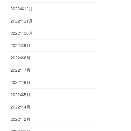
2022年12月
2022年11月
2022年10月
2022年9月
2022年8月
2022年7月
2022年6月
2022年5月
2022年4月
2022年2月