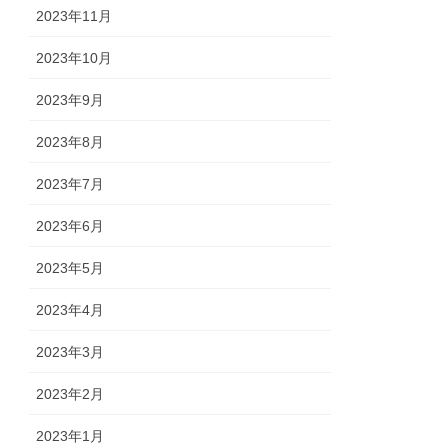
2023年11月
2023年10月
2023年9月
2023年8月
2023年7月
2023年6月
2023年5月
2023年4月
2023年3月
2023年2月
2023年1月