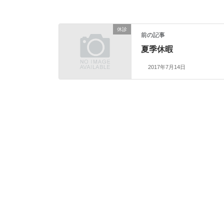
休診
前の記事
夏季休暇
2017年7月14日