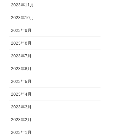
2023年11月
2023年10月
2023年9月
2023年8月
2023年7月
2023年6月
2023年5月
2023年4月
2023年3月
2023年2月
2023年1月