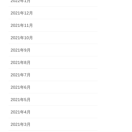
2022年1月
2021年12月
2021年11月
2021年10月
2021年9月
2021年8月
2021年7月
2021年6月
2021年5月
2021年4月
2021年3月