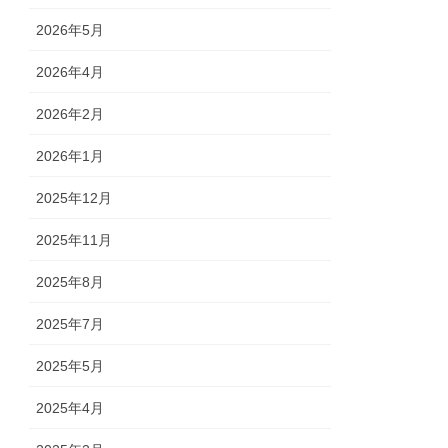
2026年5月
2026年4月
2026年2月
2026年1月
2025年12月
2025年11月
2025年8月
2025年7月
2025年5月
2025年4月