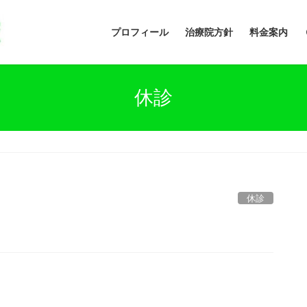
プロフィール
治療院方針
料金案内
休診
休診