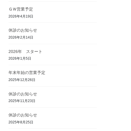
ＧＷ営業予定
2026年4月19日
休診のお知らせ
2026年2月14日
2026年 スタート
2026年1月5日
年末年始の営業予定
2025年12月26日
休診のお知らせ
2025年11月23日
休診のお知らせ
2025年8月25日