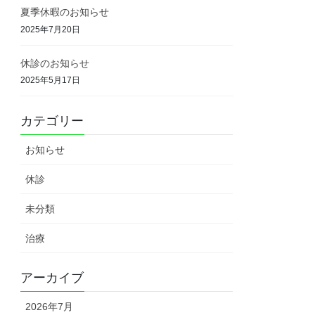
夏季休暇のお知らせ
2025年7月20日
休診のお知らせ
2025年5月17日
カテゴリー
お知らせ
休診
未分類
治療
アーカイブ
2026年7月