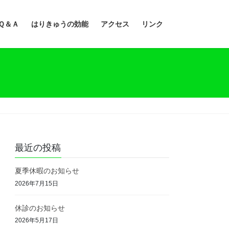
Ｑ＆Ａ
はりきゅうの効能
アクセス
リンク
最近の投稿
夏季休暇のお知らせ
2026年7月15日
休診のお知らせ
2026年5月17日