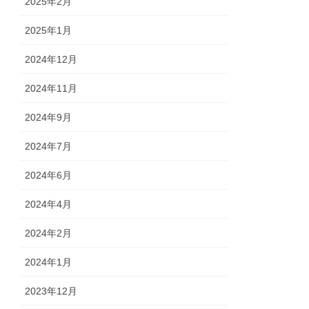
2025年2月
2025年1月
2024年12月
2024年11月
2024年9月
2024年7月
2024年6月
2024年4月
2024年2月
2024年1月
2023年12月