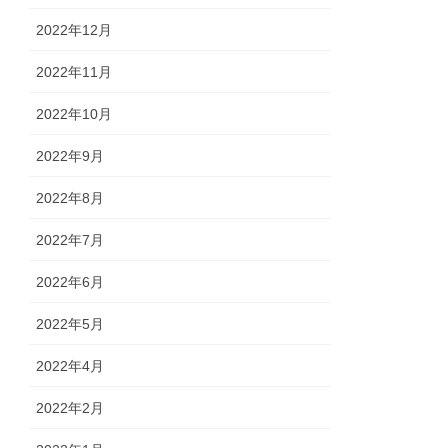
2022年12月
2022年11月
2022年10月
2022年9月
2022年8月
2022年7月
2022年6月
2022年5月
2022年4月
2022年2月