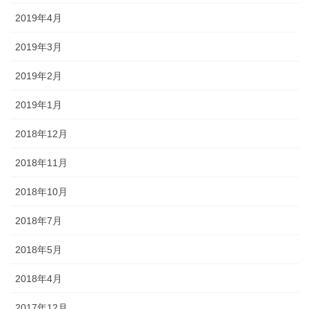
2019年4月
2019年3月
2019年2月
2019年1月
2018年12月
2018年11月
2018年10月
2018年7月
2018年5月
2018年4月
2017年12月