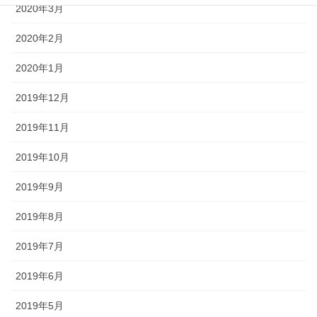
2020年3月
2020年2月
2020年1月
2019年12月
2019年11月
2019年10月
2019年9月
2019年8月
2019年7月
2019年6月
2019年5月