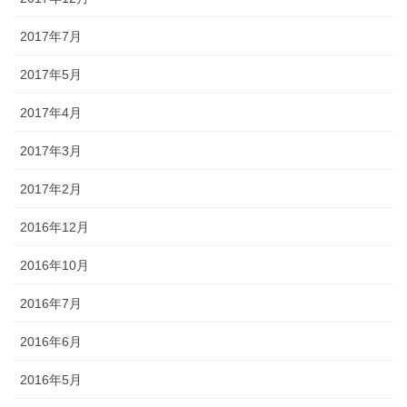
2017年7月
2017年5月
2017年4月
2017年3月
2017年2月
2016年12月
2016年10月
2016年7月
2016年6月
2016年5月