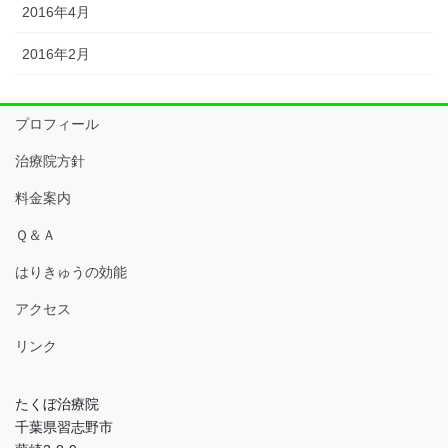
2016年4月
2016年2月
プロフィール
治療院方針
料金案内
Ｑ＆Ａ
はりきゅうの効能
アクセス
リンク
たくぼ治療院
千葉県習志野市