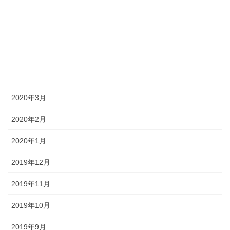
2020年7月
2020年6月
2020年5月
2020年4月
2020年3月
2020年2月
2020年1月
2019年12月
2019年11月
2019年10月
2019年9月