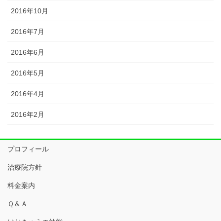
2016年10月
2016年7月
2016年6月
2016年5月
2016年4月
2016年2月
プロフィール
治療院方針
料金案内
Ｑ＆Ａ