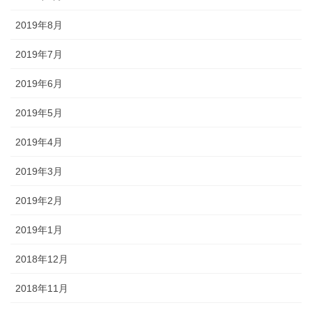
2019年8月
2019年7月
2019年6月
2019年5月
2019年4月
2019年3月
2019年2月
2019年1月
2018年12月
2018年11月