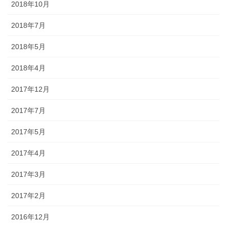
2018年10月
2018年7月
2018年5月
2018年4月
2017年12月
2017年7月
2017年5月
2017年4月
2017年3月
2017年2月
2016年12月