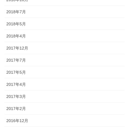
2018年7月
2018年5月
2018年4月
2017年12月
2017年7月
2017年5月
2017年4月
2017年3月
2017年2月
2016年12月