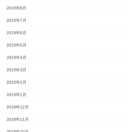
2019年8月
2019年7月
2019年6月
2019年5月
2019年4月
2019年3月
2019年2月
2019年1月
2018年12月
2018年11月
2018年10月