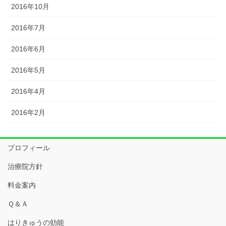
2016年10月
2016年7月
2016年6月
2016年5月
2016年4月
2016年2月
プロフィール
治療院方針
料金案内
Ｑ＆Ａ
はりきゅうの効能