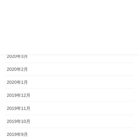
2020年7月
2020年6月
2020年5月
2020年4月
2020年3月
2020年2月
2020年1月
2019年12月
2019年11月
2019年10月
2019年9月