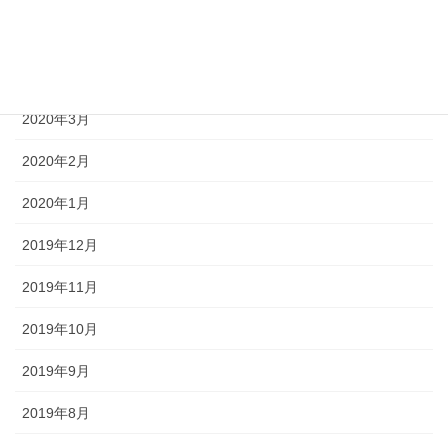
2020年5月
2020年4月
2020年3月
2020年2月
2020年1月
2019年12月
2019年11月
2019年10月
2019年9月
2019年8月