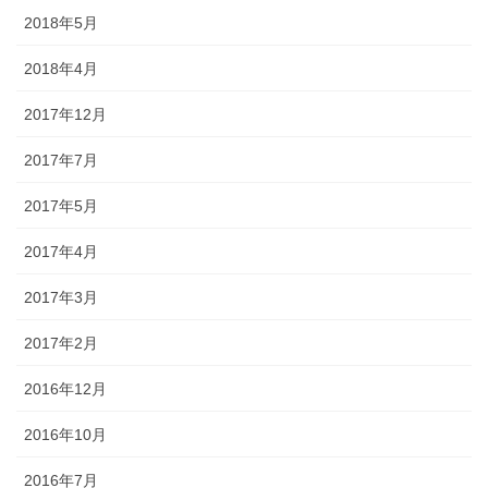
2018年5月
2018年4月
2017年12月
2017年7月
2017年5月
2017年4月
2017年3月
2017年2月
2016年12月
2016年10月
2016年7月