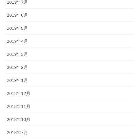
2019年7月
2019年6月
2019年5月
2019年4月
2019年3月
2019年2月
2019年1月
2018年12月
2018年11月
2018年10月
2018年7月