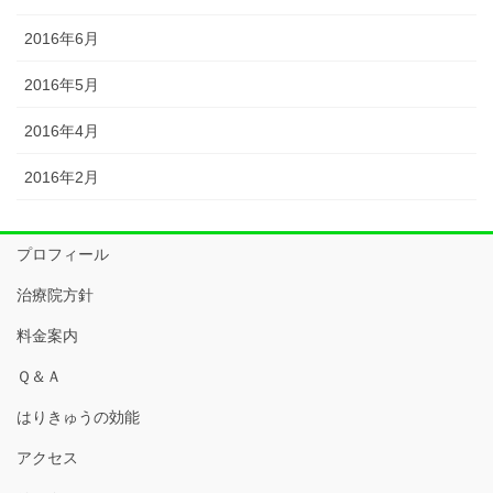
2016年6月
2016年5月
2016年4月
2016年2月
プロフィール
治療院方針
料金案内
Ｑ＆Ａ
はりきゅうの効能
アクセス