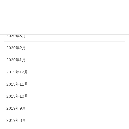
2020年5月
2020年4月
2020年3月
2020年2月
2020年1月
2019年12月
2019年11月
2019年10月
2019年9月
2019年8月