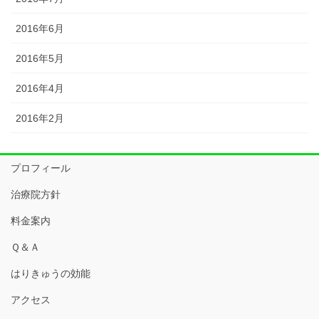
2016年6月
2016年5月
2016年4月
2016年2月
プロフィール
治療院方針
料金案内
Ｑ＆Ａ
はりきゅうの効能
アクセス