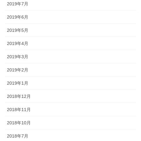
2019年7月
2019年6月
2019年5月
2019年4月
2019年3月
2019年2月
2019年1月
2018年12月
2018年11月
2018年10月
2018年7月