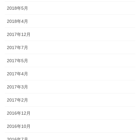
2018年5月
2018年4月
2017年12月
2017年7月
2017年5月
2017年4月
2017年3月
2017年2月
2016年12月
2016年10月
2016年7月