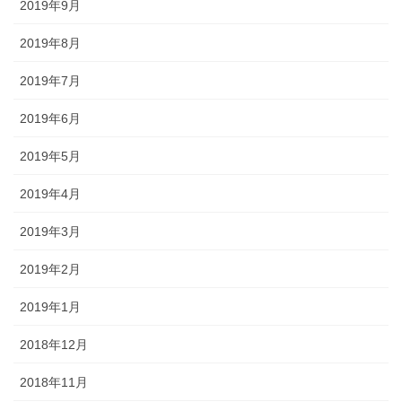
2019年9月
2019年8月
2019年7月
2019年6月
2019年5月
2019年4月
2019年3月
2019年2月
2019年1月
2018年12月
2018年11月