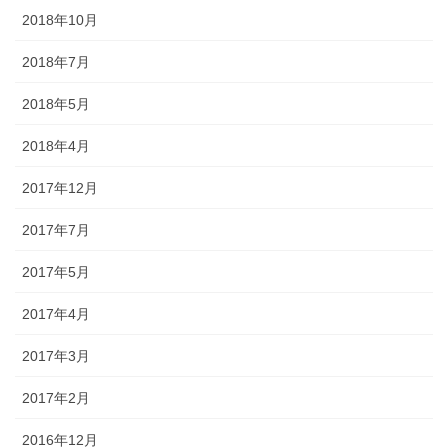
2018年10月
2018年7月
2018年5月
2018年4月
2017年12月
2017年7月
2017年5月
2017年4月
2017年3月
2017年2月
2016年12月