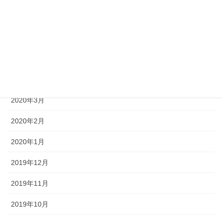
2020年7月
2020年6月
2020年5月
2020年4月
2020年3月
2020年2月
2020年1月
2019年12月
2019年11月
2019年10月