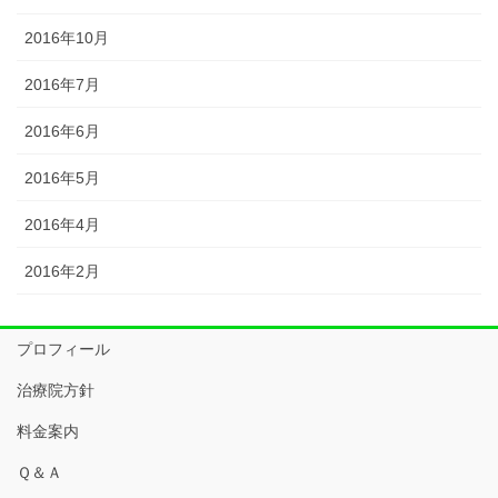
2016年10月
2016年7月
2016年6月
2016年5月
2016年4月
2016年2月
プロフィール
治療院方針
料金案内
Ｑ＆Ａ