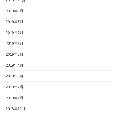
2019年10月
2019年9月
2019年8月
2019年7月
2019年6月
2019年5月
2019年4月
2019年3月
2019年2月
2019年1月
2018年12月