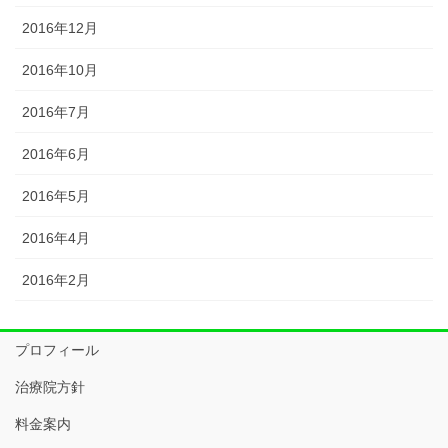
2016年12月
2016年10月
2016年7月
2016年6月
2016年5月
2016年4月
2016年2月
プロフィール
治療院方針
料金案内