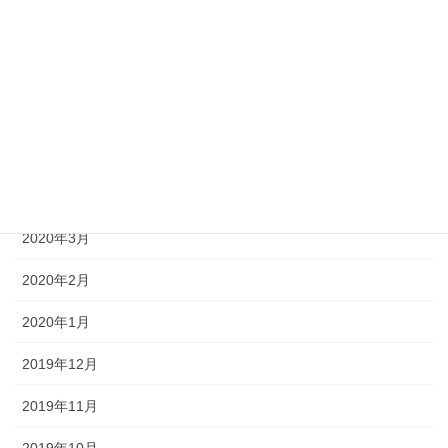
2020年8月
2020年7月
2020年6月
2020年5月
2020年4月
2020年3月
2020年2月
2020年1月
2019年12月
2019年11月