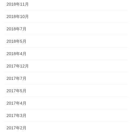
2018年11月
2018年10月
2018年7月
2018年5月
2018年4月
2017年12月
2017年7月
2017年5月
2017年4月
2017年3月
2017年2月