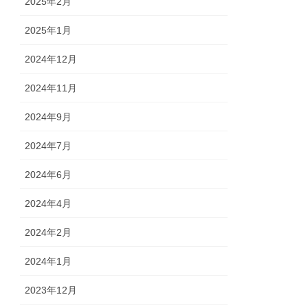
2025年2月
2025年1月
2024年12月
2024年11月
2024年9月
2024年7月
2024年6月
2024年4月
2024年2月
2024年1月
2023年12月