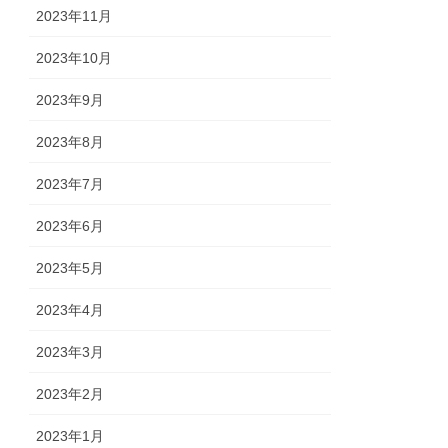
2023年11月
2023年10月
2023年9月
2023年8月
2023年7月
2023年6月
2023年5月
2023年4月
2023年3月
2023年2月
2023年1月