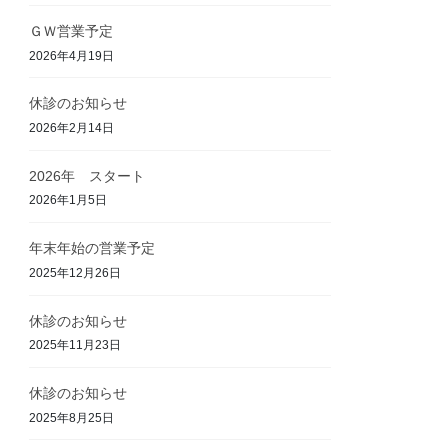
ＧＷ営業予定
2026年4月19日
休診のお知らせ
2026年2月14日
2026年 スタート
2026年1月5日
年末年始の営業予定
2025年12月26日
休診のお知らせ
2025年11月23日
休診のお知らせ
2025年8月25日