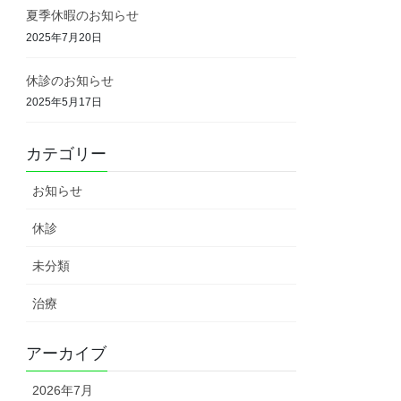
夏季休暇のお知らせ
2025年7月20日
休診のお知らせ
2025年5月17日
カテゴリー
お知らせ
休診
未分類
治療
アーカイブ
2026年7月