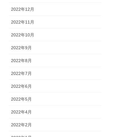
2022年12月
2022年11月
2022年10月
2022年9月
2022年8月
2022年7月
2022年6月
2022年5月
2022年4月
2022年2月