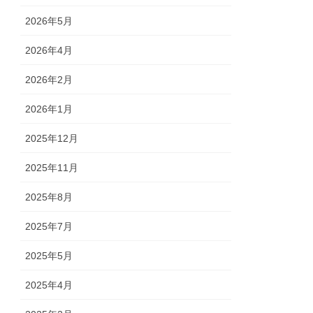
2026年5月
2026年4月
2026年2月
2026年1月
2025年12月
2025年11月
2025年8月
2025年7月
2025年5月
2025年4月