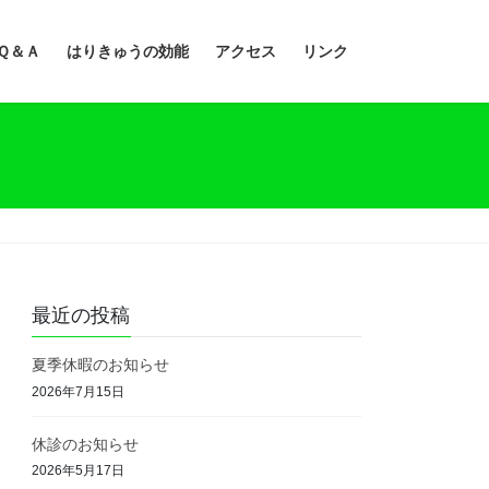
Ｑ＆Ａ
はりきゅうの効能
アクセス
リンク
最近の投稿
夏季休暇のお知らせ
2026年7月15日
休診のお知らせ
2026年5月17日