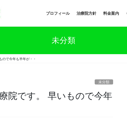
プロフィール
治療院方針
料金案内
未分類
もので今年も半年が・・
未分類