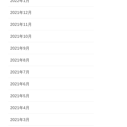
2022年1月
2021年12月
2021年11月
2021年10月
2021年9月
2021年8月
2021年7月
2021年6月
2021年5月
2021年4月
2021年3月