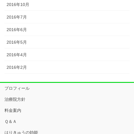
2016年10月
2016年7月
2016年6月
2016年5月
2016年4月
2016年2月
プロフィール
治療院方針
料金案内
Ｑ＆Ａ
はりきゅうの効能