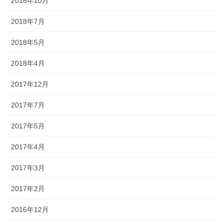
2018年10月
2018年7月
2018年5月
2018年4月
2017年12月
2017年7月
2017年5月
2017年4月
2017年3月
2017年2月
2016年12月