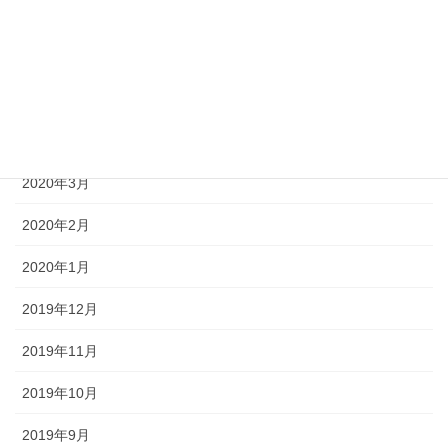
2020年7月
2020年6月
2020年5月
2020年4月
2020年3月
2020年2月
2020年1月
2019年12月
2019年11月
2019年10月
2019年9月