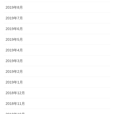
2019年8月
2019年7月
2019年6月
2019年5月
2019年4月
2019年3月
2019年2月
2019年1月
2018年12月
2018年11月