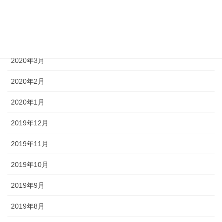
2020年5月
2020年4月
2020年3月
2020年2月
2020年1月
2019年12月
2019年11月
2019年10月
2019年9月
2019年8月