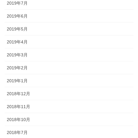
2019年7月
2019年6月
2019年5月
2019年4月
2019年3月
2019年2月
2019年1月
2018年12月
2018年11月
2018年10月
2018年7月