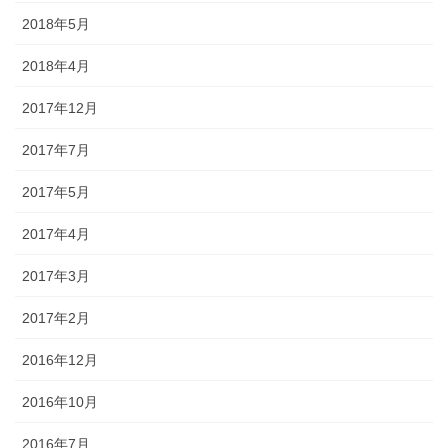
2018年5月
2018年4月
2017年12月
2017年7月
2017年5月
2017年4月
2017年3月
2017年2月
2016年12月
2016年10月
2016年7月