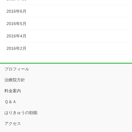
2016年6月
2016年5月
2016年4月
2016年2月
プロフィール
治療院方針
料金案内
Ｑ＆Ａ
はりきゅうの効能
アクセス