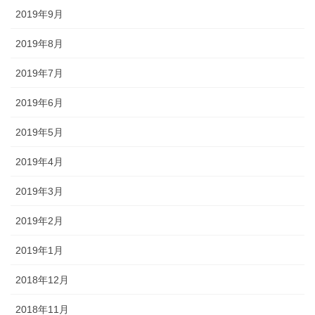
2019年9月
2019年8月
2019年7月
2019年6月
2019年5月
2019年4月
2019年3月
2019年2月
2019年1月
2018年12月
2018年11月