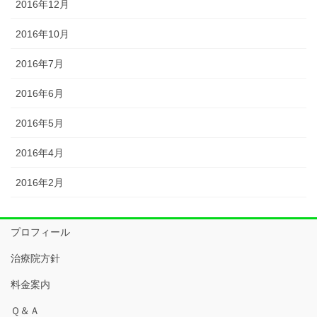
2016年12月
2016年10月
2016年7月
2016年6月
2016年5月
2016年4月
2016年2月
プロフィール
治療院方針
料金案内
Ｑ＆Ａ