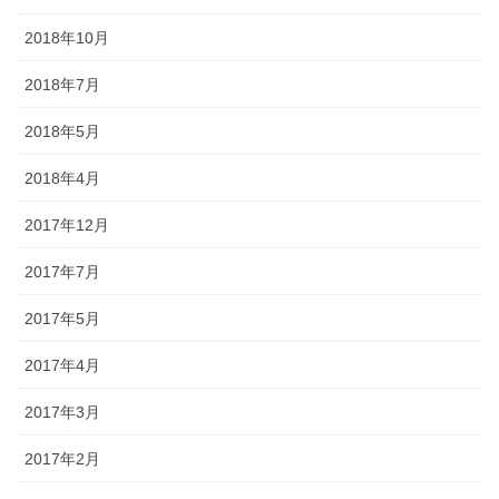
2018年10月
2018年7月
2018年5月
2018年4月
2017年12月
2017年7月
2017年5月
2017年4月
2017年3月
2017年2月