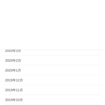
2020年8月
2020年7月
2020年6月
2020年5月
2020年4月
2020年3月
2020年2月
2020年1月
2019年12月
2019年11月
2019年10月